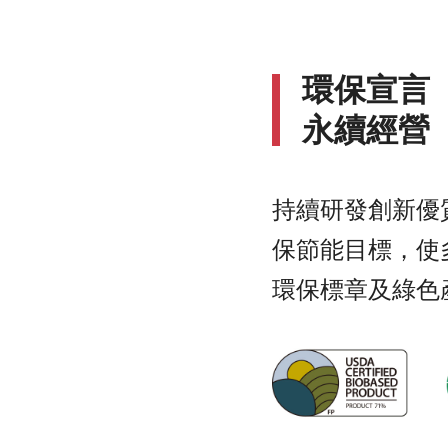
環保宣言
永續經營
持續研發創新優
保節能目標，使
環保標章及綠色